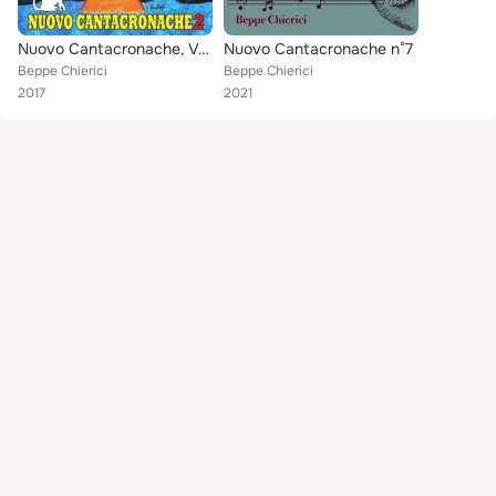
Nuovo Cantacronache, Vol. 2
Nuovo Cantacronache n°7
Beppe Chierici
Beppe Chierici
2017
2021