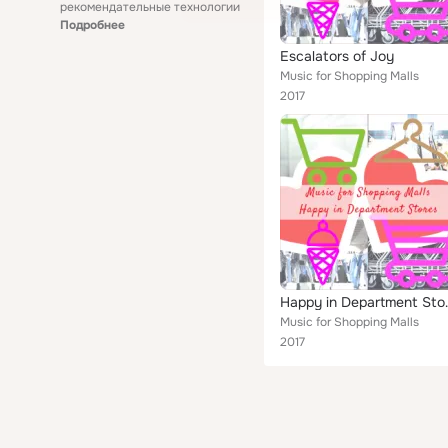
рекомендательные технологии
Подробнее
Escalators of Joy
Music for Shopping Malls
2017
Happy i
Music for Shopping Malls
2017