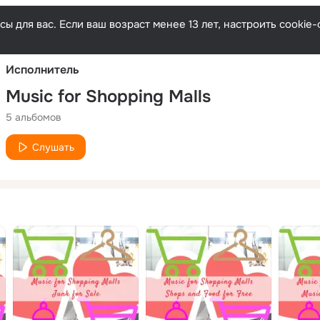
Русски
ы для вас. Если ваш возраст менее 13 лет, настроить cooki
Исполнитель
Music for Shopping Malls
5 альбомов
Слушать