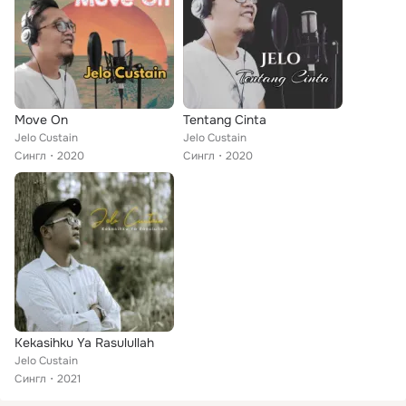
Move On
Tentang Cinta
Jelo Custain
Jelo Custain
Сингл
2020
Сингл
2020
Kekasihku Ya Rasulullah
Jelo Custain
Сингл
2021