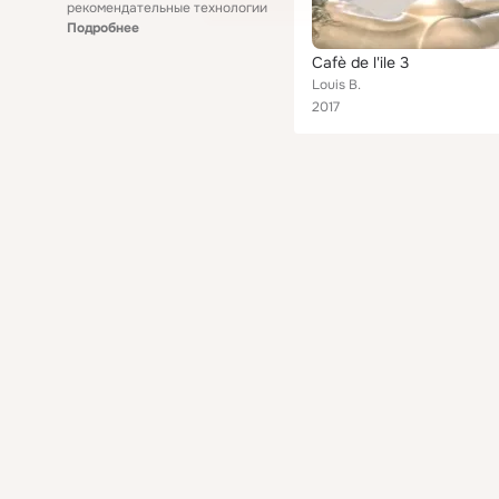
рекомендательные технологии
Подробнее
Cafè de l'ile 3
Louis B.
2017