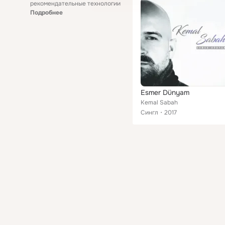
рекомендательные технологии
Подробнее
Esmer Dünyam
Kemal Sabah
Сингл
2017