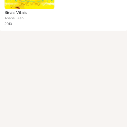
Sinais Vitais
Anabel Bian
2013