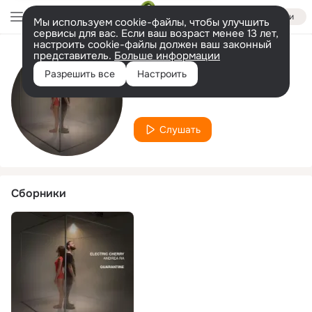
Войти
Мы используем cookie-файлы, чтобы улучшить
сервисы для вас. Если ваш возраст менее 13 лет,
настроить cookie-файлы должен ваш законный
представитель.
Больше информации
Исполнитель
Разрешить все
Настроить
Andrea Ra
Слушать
Сборники