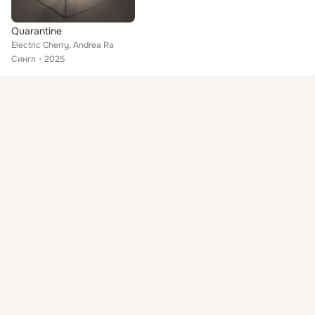
Quarantine
Electric Cherry, Andrea Ra
Сингл
2025