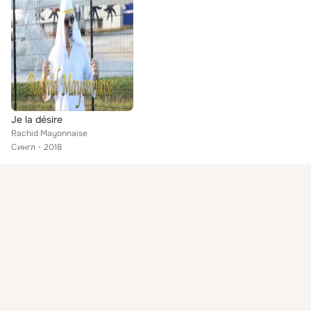
Je la désire
Rachid Mayonnaise
Сингл
2018