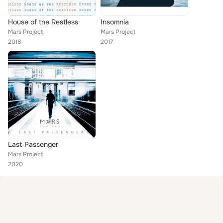
House of the Restless
Insomnia
Mars Project
Mars Project
2018
2017
Last Passenger
Mars Project
2020