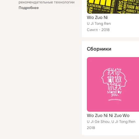
рекомендательные технологии
Подробнее
Wo Zuo Ni
U Ji Tong Ren
Сингл
2018
Сборники
Wo Zuo Ni Ni Zuo Wo
U Ji Ge Shou, U Ji Tong Ren
2018