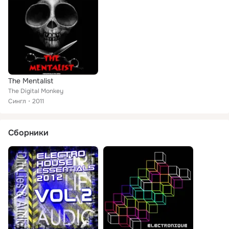
The Mentalist
The Digital Monkey
Сингл
2011
Сборники