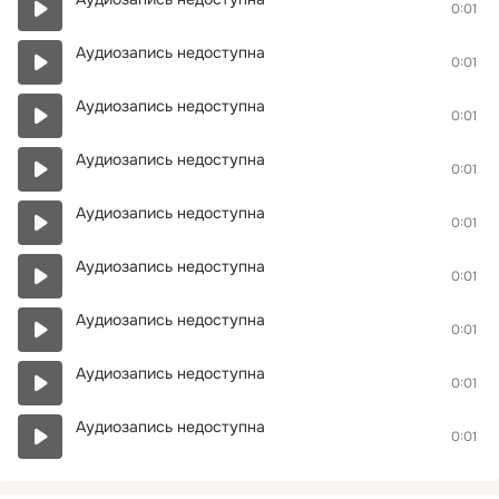
0:01
Аудиозапись недоступна
0:01
Аудиозапись недоступна
0:01
Аудиозапись недоступна
0:01
Аудиозапись недоступна
0:01
Аудиозапись недоступна
0:01
Аудиозапись недоступна
0:01
Аудиозапись недоступна
0:01
Аудиозапись недоступна
0:01