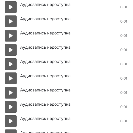
Аудиозапись недоступна
0:01
Аудиозапись недоступна
0:01
Аудиозапись недоступна
0:01
Аудиозапись недоступна
0:01
Аудиозапись недоступна
0:01
Аудиозапись недоступна
0:01
Аудиозапись недоступна
0:01
Аудиозапись недоступна
0:01
Аудиозапись недоступна
0:01
Аудиозапись недоступна