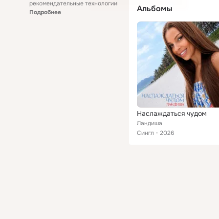
рекомендательные технологии
Альбомы
Подробнее
Наслаждаться чудом
Ландиша
Сингл
2026