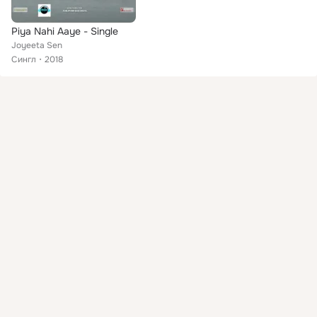
Piya Nahi Aaye - Single
Joyeeta Sen
Сингл
2018