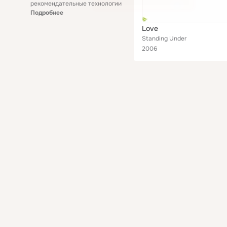
рекомендательные технологии
Подробнее
Love
Standing Under
2006