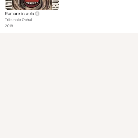
Rumore in aula
Tribunale Obhal
2018