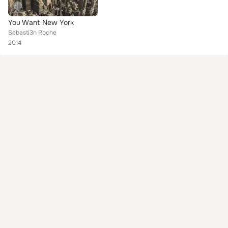
You Want New York
Sebasti3n Roche
2014