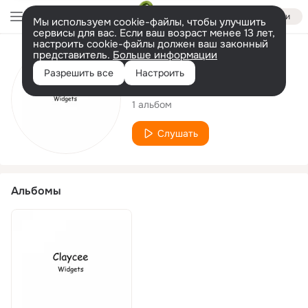
Войти
Мы используем cookie-файлы, чтобы улучшить
сервисы для вас. Если ваш возраст менее 13 лет,
настроить cookie-файлы должен ваш законный
представитель.
Больше информации
Исполнитель
Разрешить все
Настроить
Claycee
1 альбом
Слушать
Альбомы