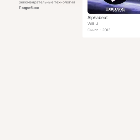
рекомендательные технологии
Подробнее
Alphabeat
Will-J
Сингл
2013