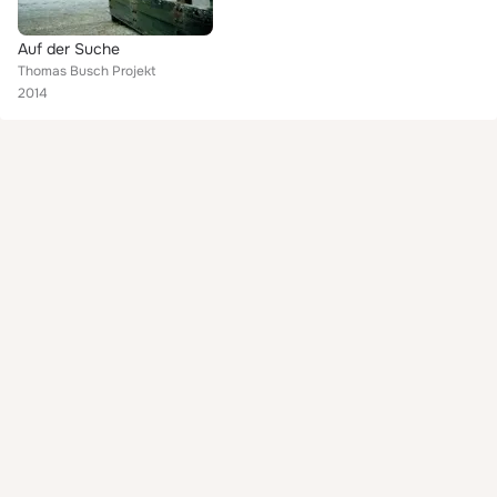
Auf der Suche
Thomas Busch Projekt
2014