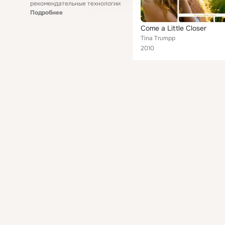
рекомендательные технологии
Подробнее
Come a Little Closer
Tina Trumpp
2010