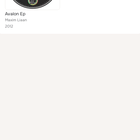
Avalon Ep
Maxim Liaan
2012