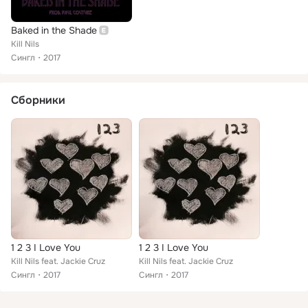
Baked in the Shade
Kill Nils
Сингл
2017
Сборники
1 2 3 I Love You
1 2 3 I Love You
Kill Nils feat. Jackie Cruz
Kill Nils feat. Jackie Cruz
Сингл
2017
Сингл
2017