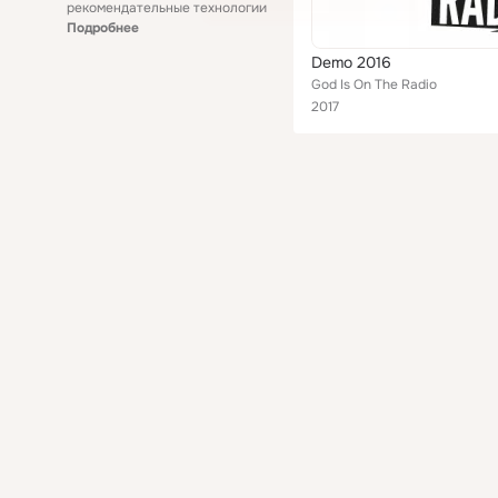
рекомендательные технологии
Подробнее
Demo 2016
God Is On The Radio
2017