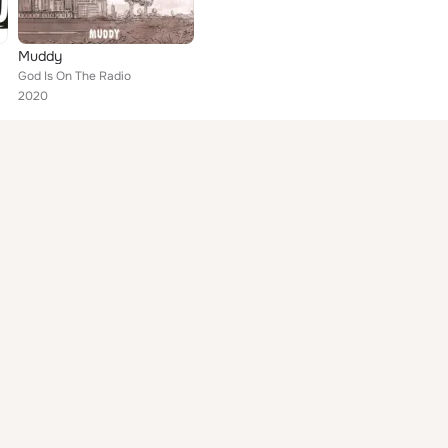
Muddy
God Is On The Radio
2020