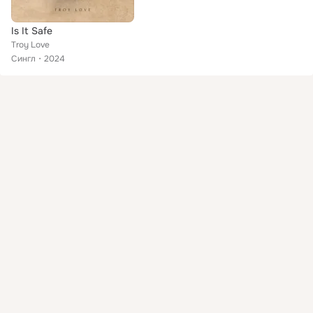
Is It Safe
Troy Love
Сингл
2024