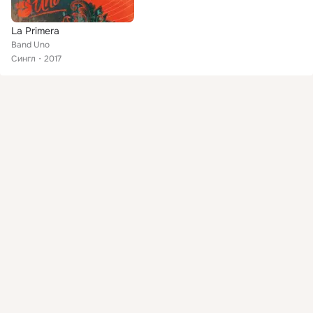
La Primera
Band Uno
Сингл
2017