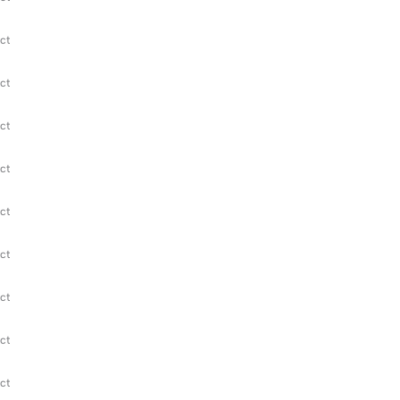
ct
ct
ct
ct
ct
ct
ct
ct
ct