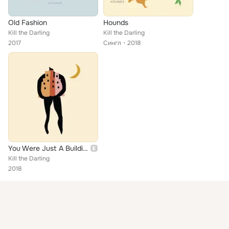
Old Fashion
Hounds
Kill the Darling
Kill the Darling
2017
Сингл
2018
You Were Just A Building
Kill the Darling
2018