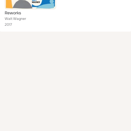
Reworks
Walt Wagner
2017