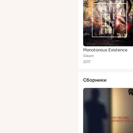
Monotonous Existence
Gleam
2017
Сборники