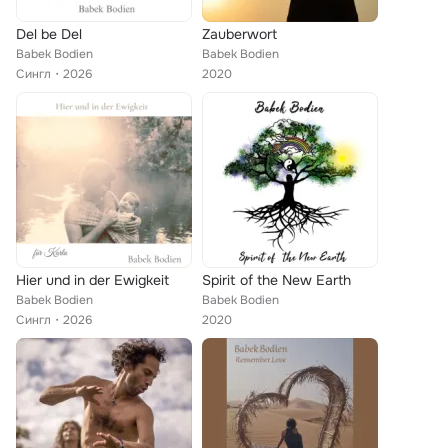
Del be Del
Zauberwort
Babek Bodien
Babek Bodien
Сингл
2026
2020
Hier und in der Ewigkeit
Spirit of the New Earth
Babek Bodien
Babek Bodien
Сингл
2026
2020