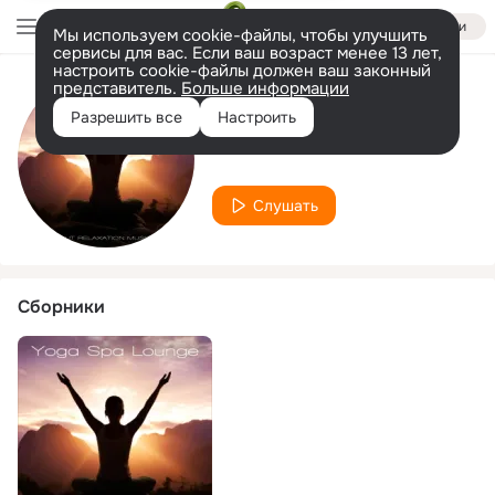
Войти
Мы используем cookie-файлы, чтобы улучшить
сервисы для вас. Если ваш возраст менее 13 лет,
настроить cookie-файлы должен ваш законный
представитель.
Больше информации
Исполнитель
Разрешить все
Настроить
Beachside
Слушать
Сборники