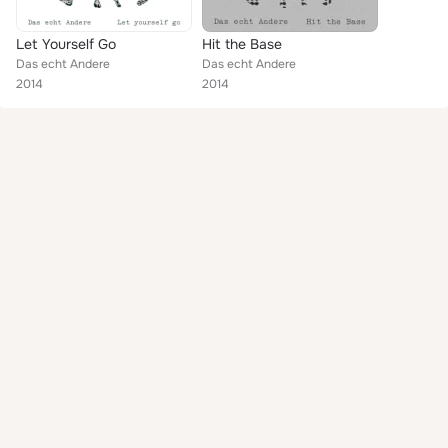
Let Yourself Go
Hit the Base
Das echt Andere
Das echt Andere
2014
2014