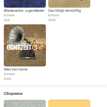
Wiedenester Jugendlieder
Das Klingt Vernünftig
Echtzeit
Echtzeit
2021
2008
Alles Von Vorne
Echtzeit
2008
Сборники