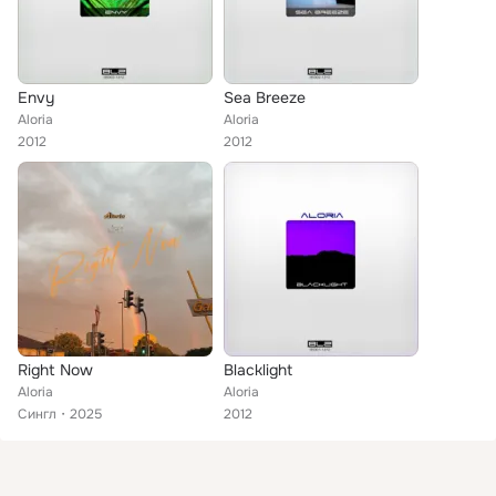
Envy
Sea Breeze
Aloria
Aloria
2012
2012
Right Now
Blacklight
Aloria
Aloria
Сингл
2025
2012