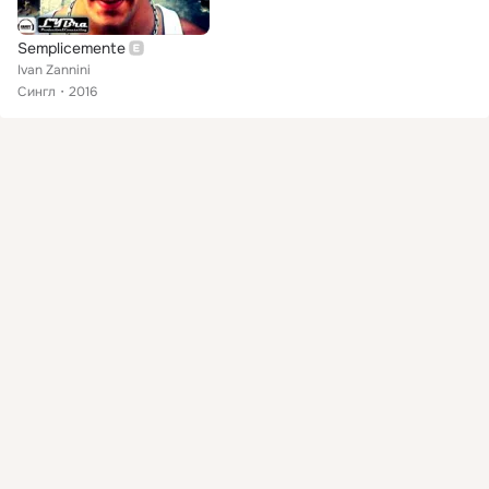
Semplicemente
Ivan Zannini
Сингл
2016