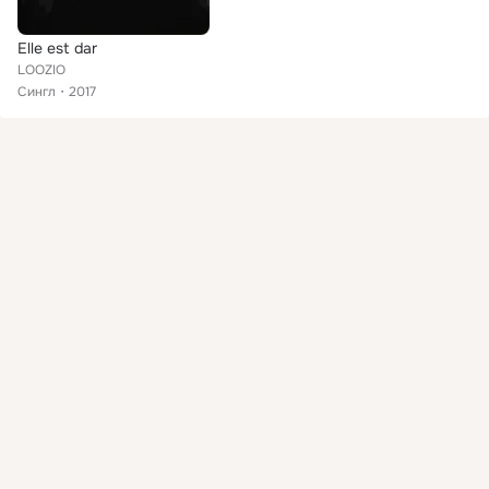
Elle est dar
LOOZIO
Сингл
2017