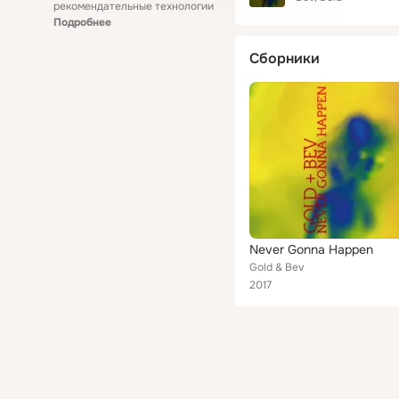
рекомендательные технологии
Подробнее
Сборники
Never Gonna Happen
Gold & Bev
2017