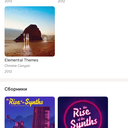
2013
2012
Elemental Themes
Chrome Canyon
2012
Сборники