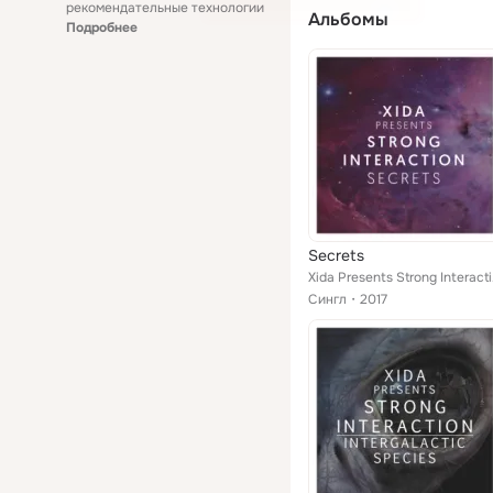
рекомендательные технологии
Альбомы
Подробнее
Secrets
Xida
Сингл
2017