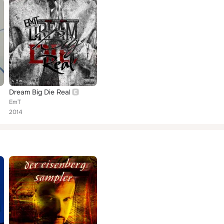
Dream Big Die Real
EmT
2014