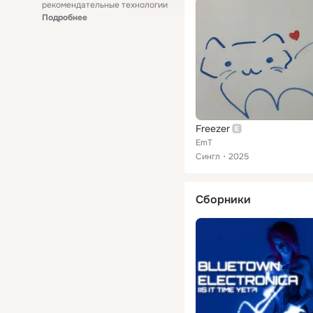
рекомендательные технологии
Подробнее
Freezer
EmT
Сингл
2025
Сборники