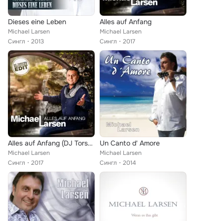
Dieses eine Leben
Alles auf Anfang
Michael Larsen
Michael Larsen
Сингл
2013
Сингл
2017
Alles auf Anfang (DJ Torsten Matschke Edit)
Un Canto d' Amore
Michael Larsen
Michael Larsen
Сингл
2017
Сингл
2014