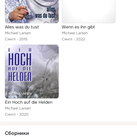
Alles was du tust
Wenn es ihn gibt
Michael Larsen
Michael Larsen
Сингл
2015
Сингл
2022
Ein Hoch auf die Helden
Michael Larsen
Сингл
2020
Сборники