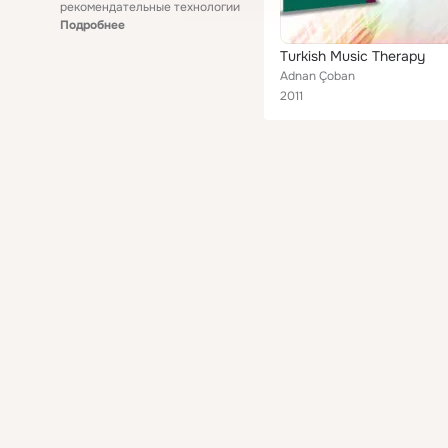
рекомендательные технологии
Подробнее
Turkish Music Therapy
Adnan Çoban
2011