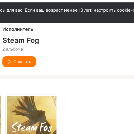
Русски
ы для вас. Если ваш возраст менее 13 лет, настроить cooki
Исполнитель
Steam Fog
2 альбома
Слушать