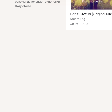
рекомендательные технологии
Подробнее
Don't Give In (Original Mix
Steam Fog
Сингл
2015