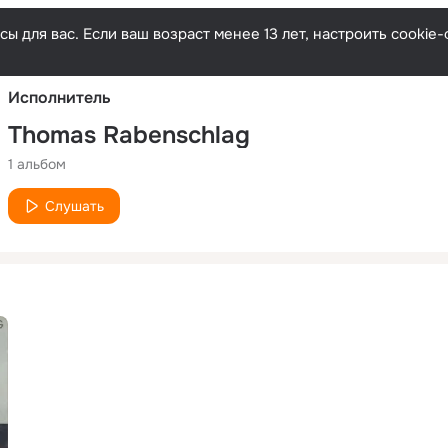
Русски
ы для вас. Если ваш возраст менее 13 лет, настроить cooki
Исполнитель
Thomas Rabenschlag
1 альбом
Слушать