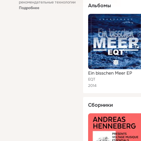
рекомендательные технологии
Альбомы
Подробнее
Ein bisschen Meer EP
EQT
2014
Сборники