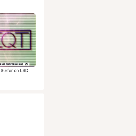
 Surfer on LSD