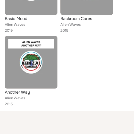
Basic Mood
Backroom Cares
Alien Waves
Alien Waves
2019
2015
Another Way
Alien Waves
2015