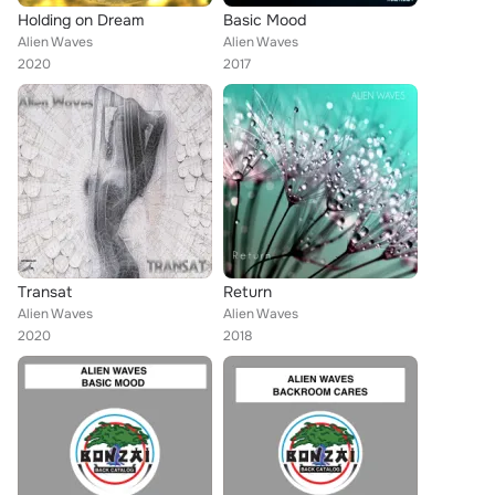
Holding on Dream
Basic Mood
Alien Waves
Alien Waves
2020
2017
Transat
Return
Alien Waves
Alien Waves
2020
2018