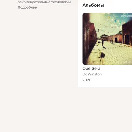
рекомендательные технологии
Альбомы
Подробнее
Que Sera
Od Winston
2020