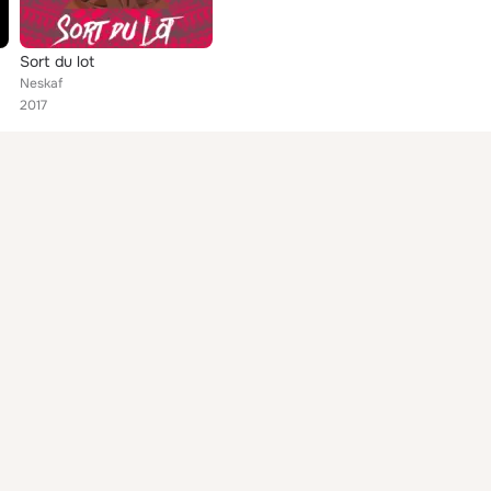
Sort du lot
Neskaf
2017