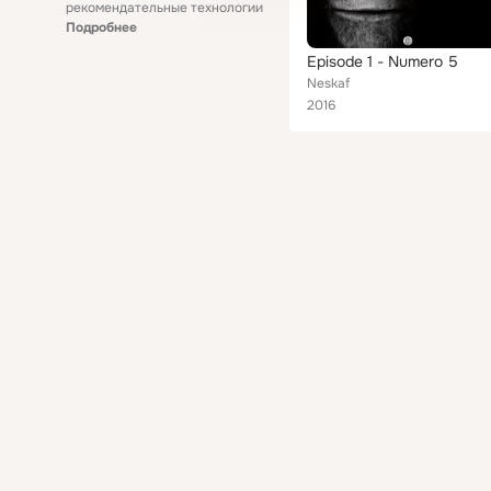
рекомендательные технологии
Подробнее
Episode 1 - Numero 5
Neskaf
2016