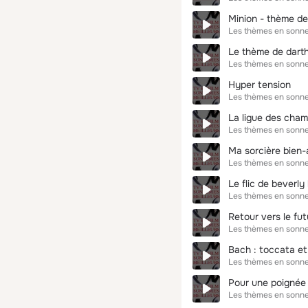
Minion - thème d
Les thèmes en sonne
Le thème de darth
Les thèmes en sonne
Hyper tension
Les thèmes en sonne
La ligue des cham
Les thèmes en sonne
Ma sorcière bien
Les thèmes en sonne
Le flic de beverly h
Les thèmes en sonne
Retour vers le fut
Les thèmes en sonne
Bach : toccata et
Les thèmes en sonne
Pour une poignée 
Les thèmes en sonne