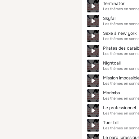
Terminator
Les thèmes en sonne
Skyfall
Les thèmes en sonne
Sexe à new york
Les thèmes en sonne
Pirates des caraï
Les thèmes en sonne
Nightcall
Les thèmes en sonne
Mission impossibl
Les thèmes en sonne
Marimba
Les thèmes en sonne
Le professionnel
Les thèmes en sonne
Tuer bill
Les thèmes en sonne
Le parc jurassiqu